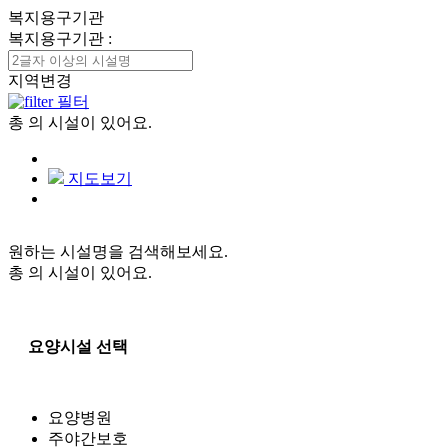
복지용구기관
복지용구기관
:
지역변경
필터
총
의 시설이 있어요.
지도보기
원하는 시설명을 검색해보세요.
총
의 시설이 있어요.
요양시설 선택
요양병원
주야간보호