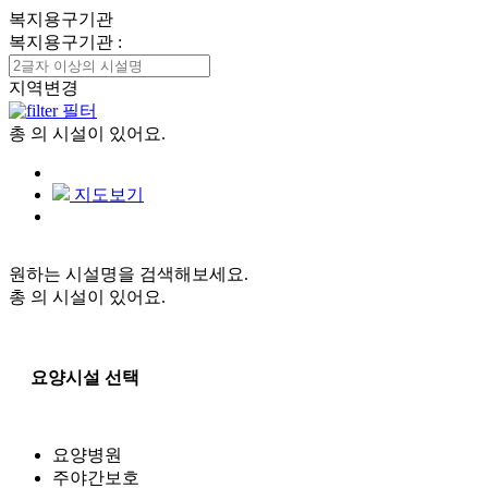
복지용구기관
복지용구기관
:
지역변경
필터
총
의 시설이 있어요.
지도보기
원하는 시설명을 검색해보세요.
총
의 시설이 있어요.
요양시설 선택
요양병원
주야간보호