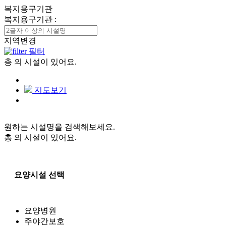
복지용구기관
복지용구기관
:
지역변경
필터
총
의 시설이 있어요.
지도보기
원하는 시설명을 검색해보세요.
총
의 시설이 있어요.
요양시설 선택
요양병원
주야간보호