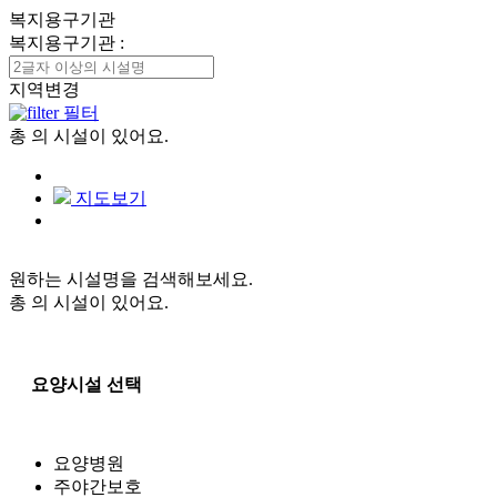
복지용구기관
복지용구기관
:
지역변경
필터
총
의 시설이 있어요.
지도보기
원하는 시설명을 검색해보세요.
총
의 시설이 있어요.
요양시설 선택
요양병원
주야간보호