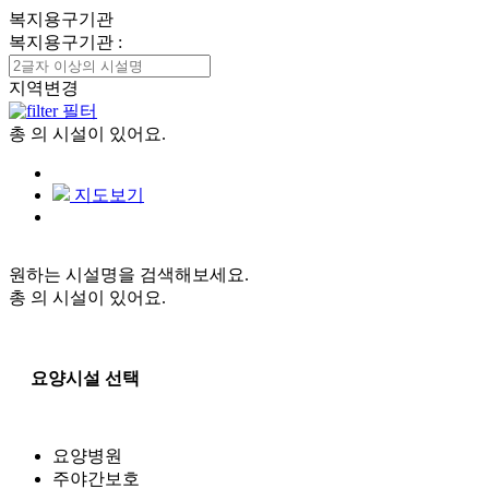
복지용구기관
복지용구기관
:
지역변경
필터
총
의 시설이 있어요.
지도보기
원하는 시설명을 검색해보세요.
총
의 시설이 있어요.
요양시설 선택
요양병원
주야간보호