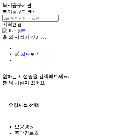
복지용구기관
복지용구기관
:
지역변경
필터
총
의 시설이 있어요.
지도보기
원하는 시설명을 검색해보세요.
총
의 시설이 있어요.
요양시설 선택
요양병원
주야간보호