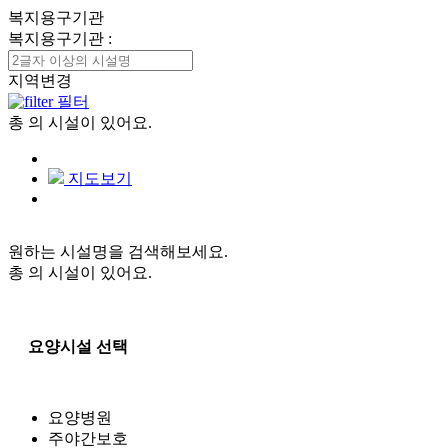
복지용구기관
복지용구기관
:
지역변경
필터
총
의 시설이 있어요.
지도보기
원하는 시설명을 검색해보세요.
총
의 시설이 있어요.
요양시설 선택
요양병원
주야간보호