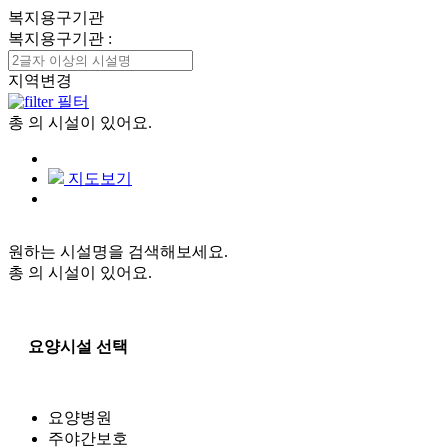
복지용구기관
복지용구기관
:
지역변경
필터
총
의 시설이 있어요.
지도보기
원하는 시설명을 검색해보세요.
총
의 시설이 있어요.
요양시설 선택
요양병원
주야간보호