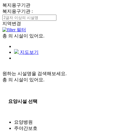
복지용구기관
복지용구기관
:
지역변경
필터
총
의 시설이 있어요.
지도보기
원하는 시설명을 검색해보세요.
총
의 시설이 있어요.
요양시설 선택
요양병원
주야간보호