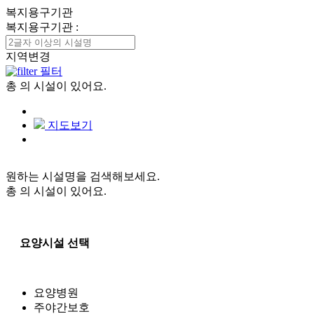
복지용구기관
복지용구기관
:
지역변경
필터
총
의 시설이 있어요.
지도보기
원하는 시설명을 검색해보세요.
총
의 시설이 있어요.
요양시설 선택
요양병원
주야간보호