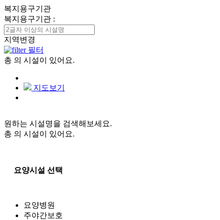
복지용구기관
복지용구기관
:
지역변경
필터
총
의 시설이 있어요.
지도보기
원하는 시설명을 검색해보세요.
총
의 시설이 있어요.
요양시설 선택
요양병원
주야간보호