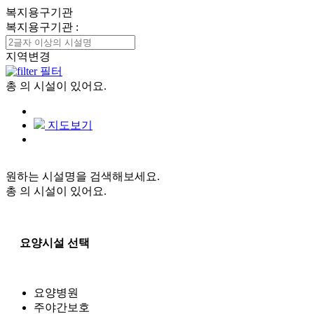
복지용구기관
복지용구기관
:
지역변경
필터
총
의 시설이 있어요.
지도보기
원하는 시설명을 검색해보세요.
총
의 시설이 있어요.
요양시설 선택
요양병원
주야간보호