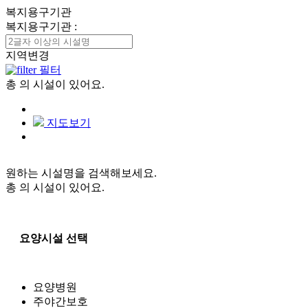
복지용구기관
복지용구기관
:
지역변경
필터
총
의 시설이 있어요.
지도보기
원하는 시설명을 검색해보세요.
총
의 시설이 있어요.
요양시설 선택
요양병원
주야간보호