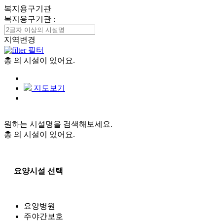
복지용구기관
복지용구기관
:
지역변경
필터
총
의 시설이 있어요.
지도보기
원하는 시설명을 검색해보세요.
총
의 시설이 있어요.
요양시설 선택
요양병원
주야간보호