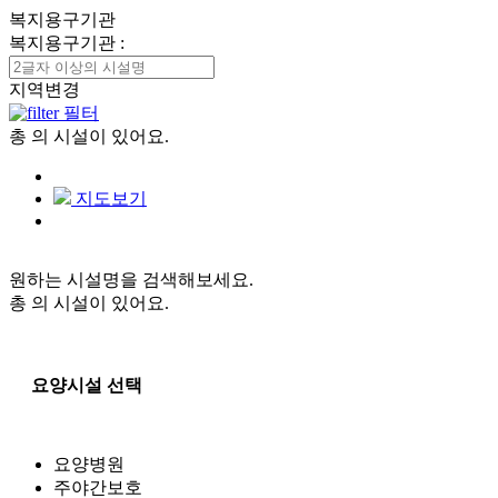
복지용구기관
복지용구기관
:
지역변경
필터
총
의 시설이 있어요.
지도보기
원하는 시설명을 검색해보세요.
총
의 시설이 있어요.
요양시설 선택
요양병원
주야간보호