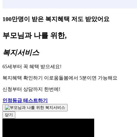
100만명이 받은 복지혜택 저도 받았어요
부모님과 나를 위한,
복지서비스
65세부터 꼭 혜택 받으세요!
복지혜택 확인하기 이로움돌봄에서 5분이면 가능해요
신청부터 상담까지 한번에!
인정등급 테스트하기
닫기