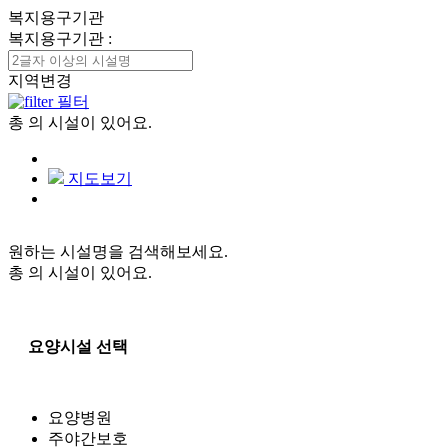
복지용구기관
복지용구기관
:
지역변경
필터
총
의 시설이 있어요.
지도보기
원하는 시설명을 검색해보세요.
총
의 시설이 있어요.
요양시설 선택
요양병원
주야간보호