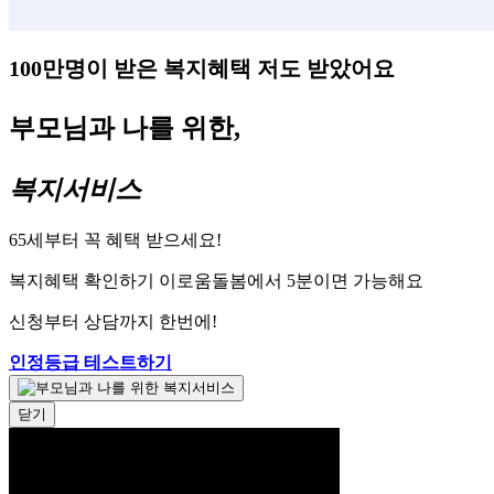
100만명이 받은 복지혜택 저도 받았어요
부모님과 나를 위한,
복지서비스
65세부터 꼭 혜택 받으세요!
복지혜택 확인하기 이로움돌봄에서 5분이면 가능해요
신청부터 상담까지 한번에!
인정등급 테스트하기
닫기