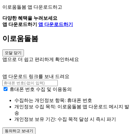
이로움돌봄 앱 다운로드하고
다양한 혜택을 누려보세요
앱 다운로드하기
앱 다운로드하기
이로움돌봄
모달 닫기
앱으로 더 쉽고 편리하게 확인하세요
앱 다운로드 링크를 보내 드려요
휴대폰 번호 수집 및 이용동의
수집하는 개인정보 항목: 휴대폰 번호
개인정보 수집 목적: 이로움돌봄 앱 다운로드 메시지 발
송
개인정보 보유 기간: 수집 목적 달성 시 즉시 파기
동의하고 보내기