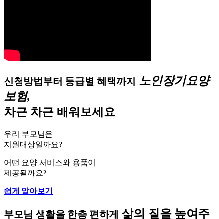
노인장기요양
신청방법부터 등급별 혜택까지
보험,
차근 차근 배워보세요
우리 부모님은
지원대상일까요?
어떤 요양 서비스와 용품이
제공될까요?
쉽게 알아보기
삶의 질을 높여주
부모님 생활을 한층 편하게