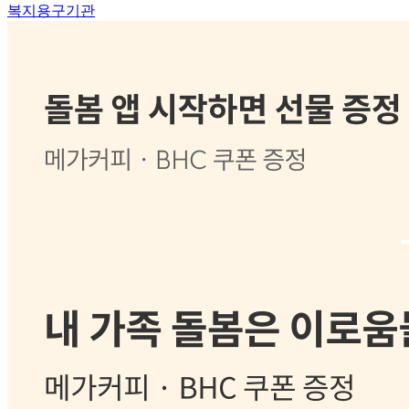
복지용구기관