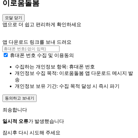
이로움돌봄
모달 닫기
앱으로 더 쉽고 편리하게 확인하세요
앱 다운로드 링크를 보내 드려요
휴대폰 번호 수집 및 이용동의
수집하는 개인정보 항목: 휴대폰 번호
개인정보 수집 목적: 이로움돌봄 앱 다운로드 메시지 발
송
개인정보 보유 기간: 수집 목적 달성 시 즉시 파기
동의하고 보내기
죄송합니다
일시적 오류
가 발생했습니다
잠시후 다시 시도해 주세요