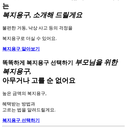
는
복지용구, 소개해 드릴게요
불편한 거동, 낙상 사고 등의 걱정을
복지용구로 더실 수 있어요.
복지용구 알아보기
부모님을 위한
똑똑하게 복지용구 선택하기
복지용구,
아무거나 고를 순 없어요
높은 금액의 복지용구,
혜택받는 방법과
고르는 법을 알려드릴게요.
복지용구 선택하기