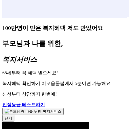
100만명이 받은 복지혜택 저도 받았어요
부모님과 나를 위한,
복지서비스
65세부터 꼭 혜택 받으세요!
복지혜택 확인하기 이로움돌봄에서 5분이면 가능해요
신청부터 상담까지 한번에!
인정등급 테스트하기
닫기