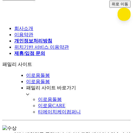
위로 이동
회사소개
이용약관
개인정보처리방침
위치기반 서비스 이용약관
제휴/입점 문의
패밀리 사이트
이로움돌봄
이로움돌봄
패밀리 사이트 바로가기
이로움돌봄
이로움CARE
티에이치케이컴퍼니