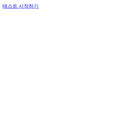
테스트 시작하기