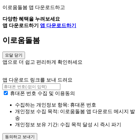
이로움돌봄 앱 다운로드하고
다양한 혜택을 누려보세요
앱 다운로드하기
앱 다운로드하기
이로움돌봄
모달 닫기
앱으로 더 쉽고 편리하게 확인하세요
앱 다운로드 링크를 보내 드려요
휴대폰 번호 수집 및 이용동의
수집하는 개인정보 항목: 휴대폰 번호
개인정보 수집 목적: 이로움돌봄 앱 다운로드 메시지 발
송
개인정보 보유 기간: 수집 목적 달성 시 즉시 파기
동의하고 보내기