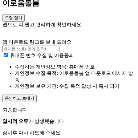
이로움돌봄
모달 닫기
앱으로 더 쉽고 편리하게 확인하세요
앱 다운로드 링크를 보내 드려요
휴대폰 번호 수집 및 이용동의
수집하는 개인정보 항목: 휴대폰 번호
개인정보 수집 목적: 이로움돌봄 앱 다운로드 메시지 발
송
개인정보 보유 기간: 수집 목적 달성 시 즉시 파기
동의하고 보내기
죄송합니다
일시적 오류
가 발생했습니다
잠시후 다시 시도해 주세요