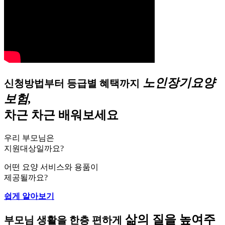
노인장기요양
신청방법부터 등급별 혜택까지
보험,
차근 차근 배워보세요
우리 부모님은
지원대상일까요?
어떤 요양 서비스와 용품이
제공될까요?
쉽게 알아보기
삶의 질을 높여주
부모님 생활을 한층 편하게