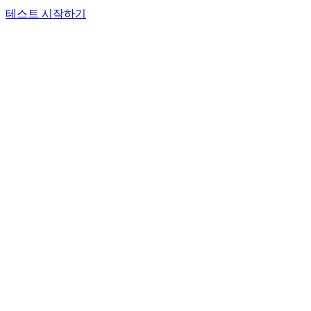
테스트 시작하기