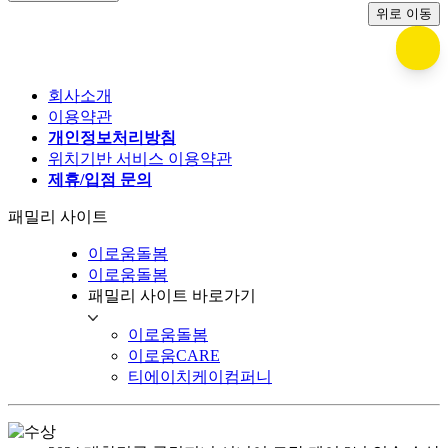
위로 이동
회사소개
이용약관
개인정보처리방침
위치기반 서비스 이용약관
제휴/입점 문의
패밀리 사이트
이로움돌봄
이로움돌봄
패밀리 사이트 바로가기
이로움돌봄
이로움CARE
티에이치케이컴퍼니