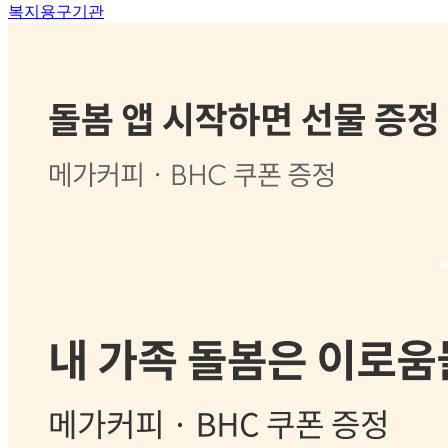
복지용구기관