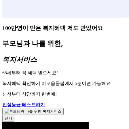
100만명이 받은 복지혜택 저도 받았어요
부모님과 나를 위한,
복지서비스
65세부터 꼭 혜택 받으세요!
복지혜택 확인하기 이로움돌봄에서 5분이면 가능해요
신청부터 상담까지 한번에!
인정등급 테스트하기
닫기