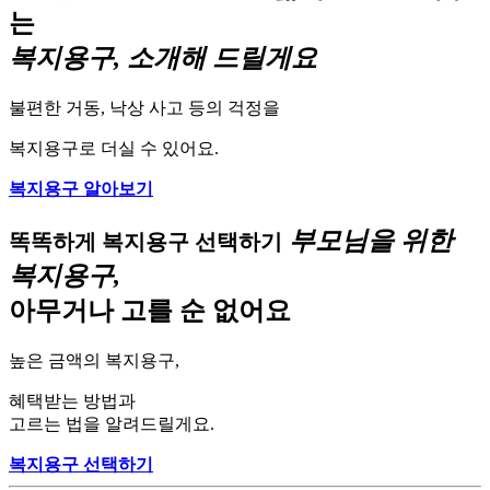
는
복지용구, 소개해 드릴게요
불편한 거동, 낙상 사고 등의 걱정을
복지용구로 더실 수 있어요.
복지용구 알아보기
부모님을 위한
똑똑하게 복지용구 선택하기
복지용구,
아무거나 고를 순 없어요
높은 금액의 복지용구,
혜택받는 방법과
고르는 법을 알려드릴게요.
복지용구 선택하기