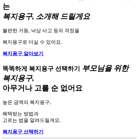
는
복지용구, 소개해 드릴게요
불편한 거동, 낙상 사고 등의 걱정을
복지용구로 더실 수 있어요.
복지용구 알아보기
부모님을 위한
똑똑하게 복지용구 선택하기
복지용구,
아무거나 고를 순 없어요
높은 금액의 복지용구,
혜택받는 방법과
고르는 법을 알려드릴게요.
복지용구 선택하기