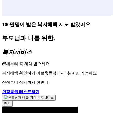
100만명이 받은 복지혜택 저도 받았어요
부모님과 나를 위한,
복지서비스
65세부터 꼭 혜택 받으세요!
복지혜택 확인하기 이로움돌봄에서 5분이면 가능해요
신청부터 상담까지 한번에!
인정등급 테스트하기
닫기