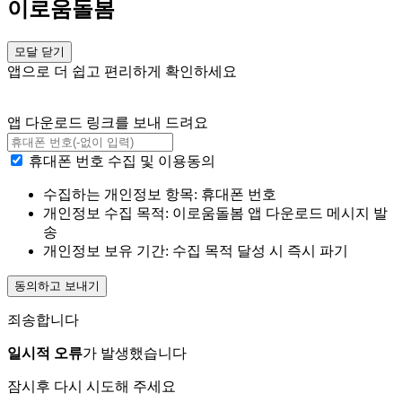
이로움돌봄
모달 닫기
앱으로 더 쉽고 편리하게 확인하세요
앱 다운로드 링크를 보내 드려요
휴대폰 번호 수집 및 이용동의
수집하는 개인정보 항목: 휴대폰 번호
개인정보 수집 목적: 이로움돌봄 앱 다운로드 메시지 발
송
개인정보 보유 기간: 수집 목적 달성 시 즉시 파기
동의하고 보내기
죄송합니다
일시적 오류
가 발생했습니다
잠시후 다시 시도해 주세요