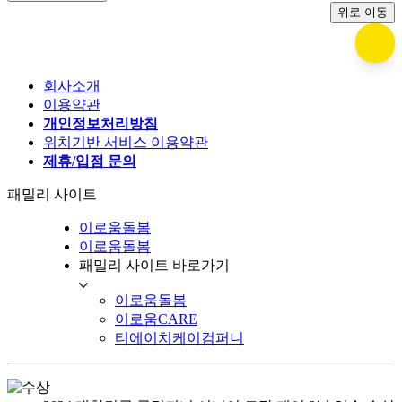
위로 이동
회사소개
이용약관
개인정보처리방침
위치기반 서비스 이용약관
제휴/입점 문의
패밀리 사이트
이로움돌봄
이로움돌봄
패밀리 사이트 바로가기
이로움돌봄
이로움CARE
티에이치케이컴퍼니