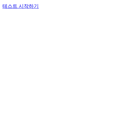
테스트 시작하기