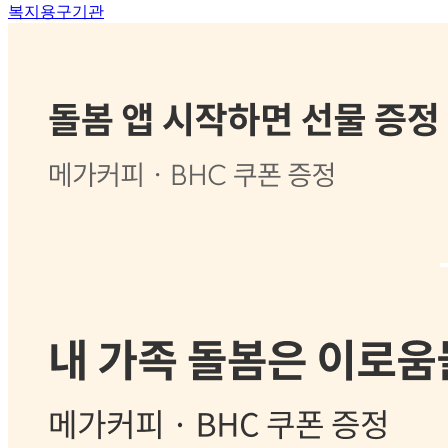
복지용구기관