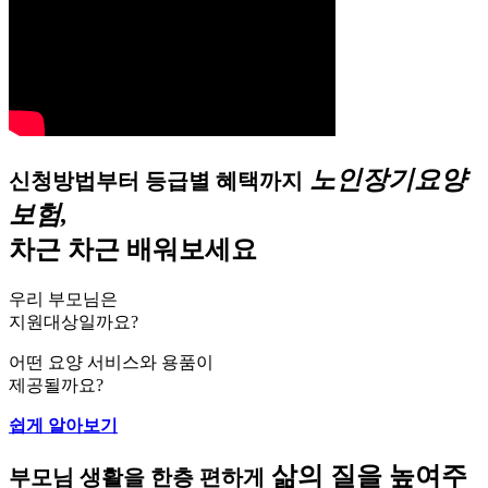
노인장기요양
신청방법부터 등급별 혜택까지
보험,
차근 차근 배워보세요
우리 부모님은
지원대상일까요?
어떤 요양 서비스와 용품이
제공될까요?
쉽게 알아보기
삶의 질을 높여주
부모님 생활을 한층 편하게