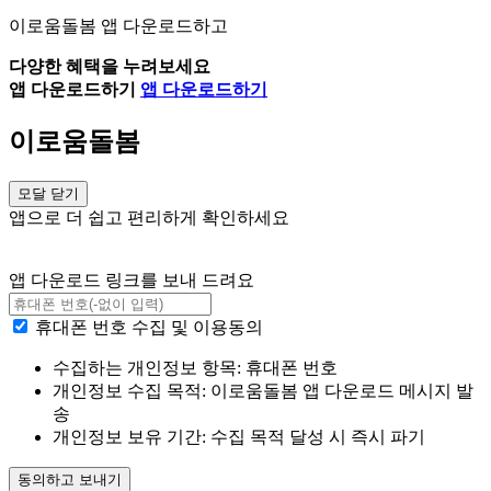
이로움돌봄 앱 다운로드하고
다양한 혜택을 누려보세요
앱 다운로드하기
앱 다운로드하기
이로움돌봄
모달 닫기
앱으로 더 쉽고 편리하게 확인하세요
앱 다운로드 링크를 보내 드려요
휴대폰 번호 수집 및 이용동의
수집하는 개인정보 항목: 휴대폰 번호
개인정보 수집 목적: 이로움돌봄 앱 다운로드 메시지 발
송
개인정보 보유 기간: 수집 목적 달성 시 즉시 파기
동의하고 보내기