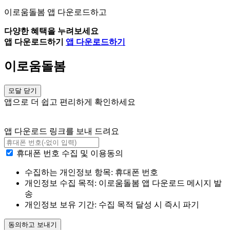
이로움돌봄 앱 다운로드하고
다양한 혜택을 누려보세요
앱 다운로드하기
앱 다운로드하기
이로움돌봄
모달 닫기
앱으로 더 쉽고 편리하게 확인하세요
앱 다운로드 링크를 보내 드려요
휴대폰 번호 수집 및 이용동의
수집하는 개인정보 항목: 휴대폰 번호
개인정보 수집 목적: 이로움돌봄 앱 다운로드 메시지 발
송
개인정보 보유 기간: 수집 목적 달성 시 즉시 파기
동의하고 보내기