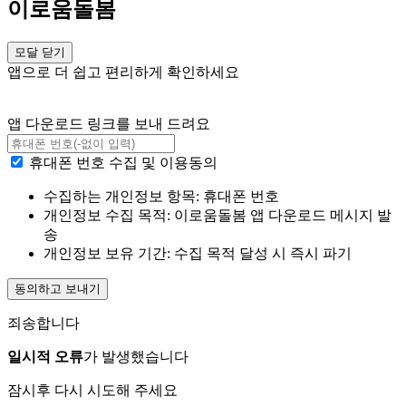
이로움돌봄
모달 닫기
앱으로 더 쉽고 편리하게 확인하세요
앱 다운로드 링크를 보내 드려요
휴대폰 번호 수집 및 이용동의
수집하는 개인정보 항목: 휴대폰 번호
개인정보 수집 목적: 이로움돌봄 앱 다운로드 메시지 발
송
개인정보 보유 기간: 수집 목적 달성 시 즉시 파기
동의하고 보내기
죄송합니다
일시적 오류
가 발생했습니다
잠시후 다시 시도해 주세요