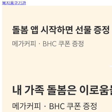
복지용구기관