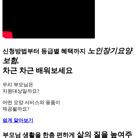
노인장기요양
신청방법부터 등급별 혜택까지
보험,
차근 차근 배워보세요
우리 부모님은
지원대상일까요?
어떤 요양 서비스와 용품이
제공될까요?
쉽게 알아보기
삶의 질을 높여주
부모님 생활을 한층 편하게