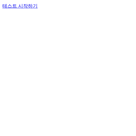
테스트 시작하기