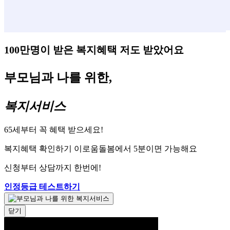
100만명이 받은 복지혜택 저도 받았어요
부모님과 나를 위한,
복지서비스
65세부터 꼭 혜택 받으세요!
복지혜택 확인하기 이로움돌봄에서 5분이면 가능해요
신청부터 상담까지 한번에!
인정등급 테스트하기
닫기