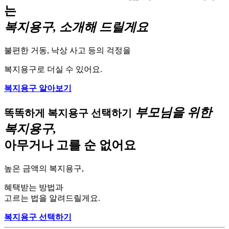
는
복지용구, 소개해 드릴게요
불편한 거동, 낙상 사고 등의 걱정을
복지용구로 더실 수 있어요.
복지용구 알아보기
부모님을 위한
똑똑하게 복지용구 선택하기
복지용구,
아무거나 고를 순 없어요
높은 금액의 복지용구,
혜택받는 방법과
고르는 법을 알려드릴게요.
복지용구 선택하기