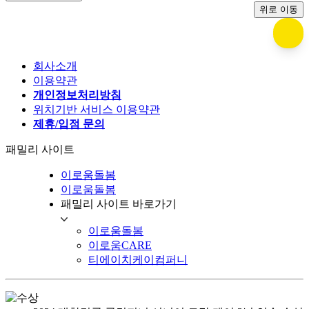
위로 이동
회사소개
이용약관
개인정보처리방침
위치기반 서비스 이용약관
제휴/입점 문의
패밀리 사이트
이로움돌봄
이로움돌봄
패밀리 사이트 바로가기
이로움돌봄
이로움CARE
티에이치케이컴퍼니