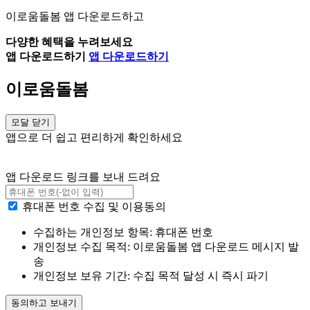
이로움돌봄 앱 다운로드하고
다양한 혜택을 누려보세요
앱 다운로드하기
앱 다운로드하기
이로움돌봄
모달 닫기
앱으로 더 쉽고 편리하게 확인하세요
앱 다운로드 링크를 보내 드려요
휴대폰 번호 수집 및 이용동의
수집하는 개인정보 항목: 휴대폰 번호
개인정보 수집 목적: 이로움돌봄 앱 다운로드 메시지 발
송
개인정보 보유 기간: 수집 목적 달성 시 즉시 파기
동의하고 보내기