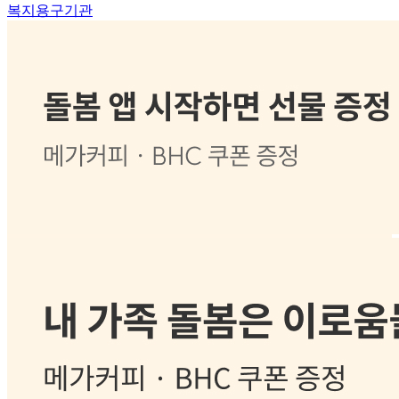
복지용구기관