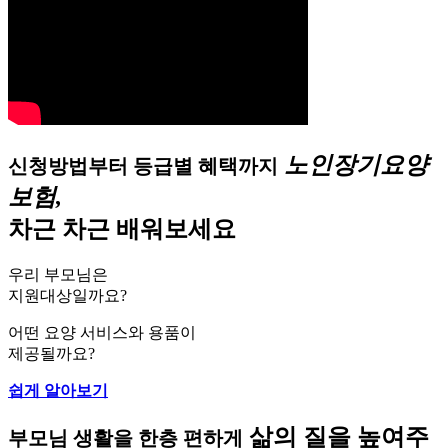
노인장기요양
신청방법부터 등급별 혜택까지
보험,
차근 차근 배워보세요
우리 부모님은
지원대상일까요?
어떤 요양 서비스와 용품이
제공될까요?
쉽게 알아보기
삶의 질을 높여주
부모님 생활을 한층 편하게