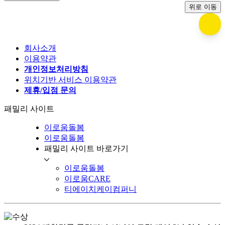
위로 이동
회사소개
이용약관
개인정보처리방침
위치기반 서비스 이용약관
제휴/입점 문의
패밀리 사이트
이로움돌봄
이로움돌봄
패밀리 사이트 바로가기
이로움돌봄
이로움CARE
티에이치케이컴퍼니