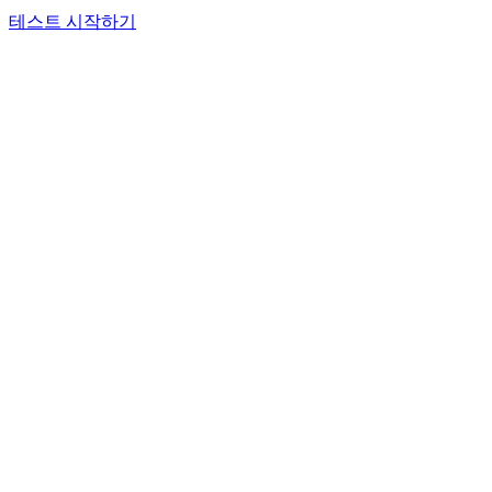
테스트 시작하기