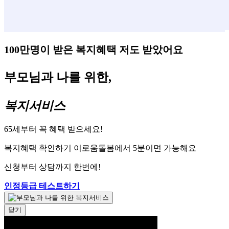
100만명이 받은 복지혜택 저도 받았어요
부모님과 나를 위한,
복지서비스
65세부터 꼭 혜택 받으세요!
복지혜택 확인하기 이로움돌봄에서 5분이면 가능해요
신청부터 상담까지 한번에!
인정등급 테스트하기
닫기