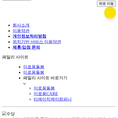
위로 이동
회사소개
이용약관
개인정보처리방침
위치기반 서비스 이용약관
제휴/입점 문의
패밀리 사이트
이로움돌봄
이로움돌봄
패밀리 사이트 바로가기
이로움돌봄
이로움CARE
티에이치케이컴퍼니