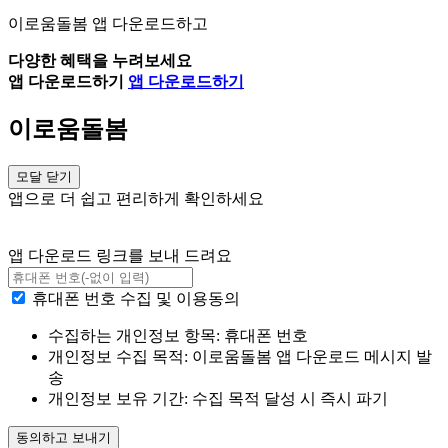
이로움돌봄 앱 다운로드하고
다양한 혜택을 누려보세요
앱 다운로드하기
앱 다운로드하기
이로움돌봄
모달 닫기
앱으로 더 쉽고 편리하게 확인하세요
앱 다운로드 링크를 보내 드려요
휴대폰 번호 수집 및 이용동의
수집하는 개인정보 항목: 휴대폰 번호
개인정보 수집 목적: 이로움돌봄 앱 다운로드 메시지 발
송
개인정보 보유 기간: 수집 목적 달성 시 즉시 파기
동의하고 보내기