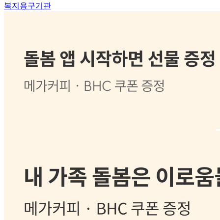
복지용구기관