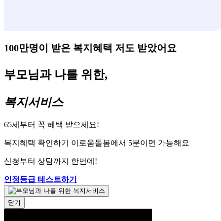
100만명이 받은 복지혜택 저도 받았어요
부모님과 나를 위한,
복지서비스
65세부터 꼭 혜택 받으세요!
복지혜택 확인하기 이로움돌봄에서 5분이면 가능해요
신청부터 상담까지 한번에!
인정등급 테스트하기
닫기