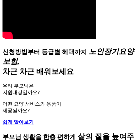
노인장기요양
신청방법부터 등급별 혜택까지
보험,
차근 차근 배워보세요
우리 부모님은
지원대상일까요?
어떤 요양 서비스와 용품이
제공될까요?
쉽게 알아보기
삶의 질을 높여주
부모님 생활을 한층 편하게