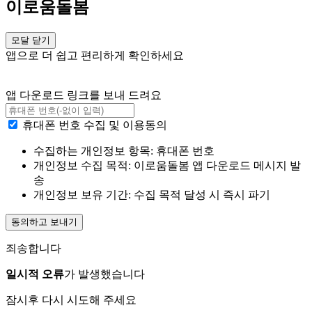
이로움돌봄
모달 닫기
앱으로 더 쉽고 편리하게 확인하세요
앱 다운로드 링크를 보내 드려요
휴대폰 번호 수집 및 이용동의
수집하는 개인정보 항목: 휴대폰 번호
개인정보 수집 목적: 이로움돌봄 앱 다운로드 메시지 발
송
개인정보 보유 기간: 수집 목적 달성 시 즉시 파기
동의하고 보내기
죄송합니다
일시적 오류
가 발생했습니다
잠시후 다시 시도해 주세요