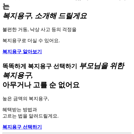
는
복지용구, 소개해 드릴게요
불편한 거동, 낙상 사고 등의 걱정을
복지용구로 더실 수 있어요.
복지용구 알아보기
부모님을 위한
똑똑하게 복지용구 선택하기
복지용구,
아무거나 고를 순 없어요
높은 금액의 복지용구,
혜택받는 방법과
고르는 법을 알려드릴게요.
복지용구 선택하기