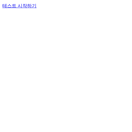
테스트 시작하기