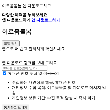
이로움돌봄 앱 다운로드하고
다양한 혜택을 누려보세요
앱 다운로드하기
앱 다운로드하기
이로움돌봄
모달 닫기
앱으로 더 쉽고 편리하게 확인하세요
앱 다운로드 링크를 보내 드려요
휴대폰 번호 수집 및 이용동의
수집하는 개인정보 항목: 휴대폰 번호
개인정보 수집 목적: 이로움돌봄 앱 다운로드 메시지 발
송
개인정보 보유 기간: 수집 목적 달성 시 즉시 파기
동의하고 보내기