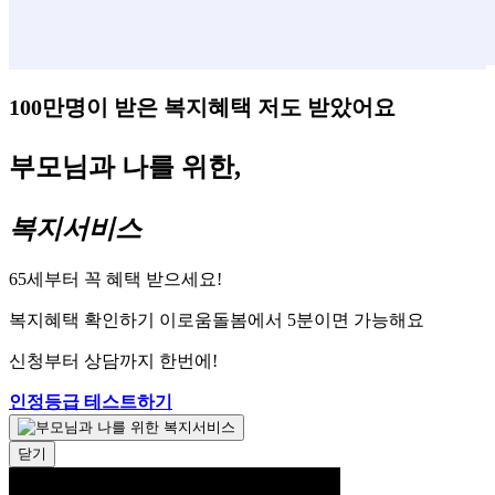
100만명이 받은 복지혜택 저도 받았어요
부모님과 나를 위한,
복지서비스
65세부터 꼭 혜택 받으세요!
복지혜택 확인하기 이로움돌봄에서 5분이면 가능해요
신청부터 상담까지 한번에!
인정등급 테스트하기
닫기