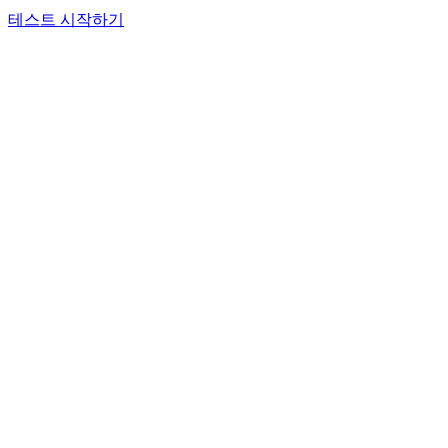
테스트 시작하기