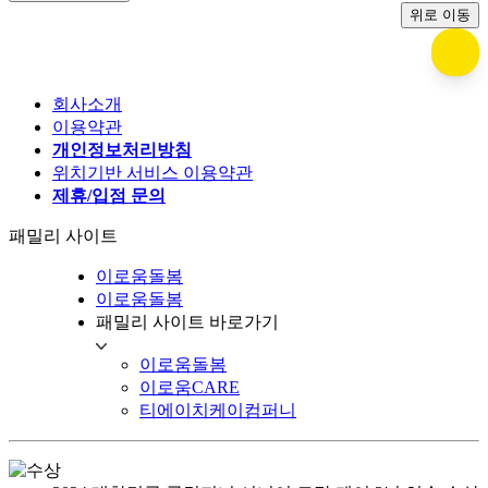
위로 이동
회사소개
이용약관
개인정보처리방침
위치기반 서비스 이용약관
제휴/입점 문의
패밀리 사이트
이로움돌봄
이로움돌봄
패밀리 사이트 바로가기
이로움돌봄
이로움CARE
티에이치케이컴퍼니