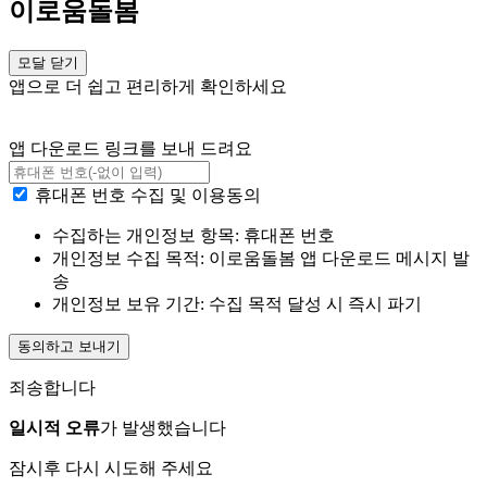
이로움돌봄
모달 닫기
앱으로 더 쉽고 편리하게 확인하세요
앱 다운로드 링크를 보내 드려요
휴대폰 번호 수집 및 이용동의
수집하는 개인정보 항목: 휴대폰 번호
개인정보 수집 목적: 이로움돌봄 앱 다운로드 메시지 발
송
개인정보 보유 기간: 수집 목적 달성 시 즉시 파기
동의하고 보내기
죄송합니다
일시적 오류
가 발생했습니다
잠시후 다시 시도해 주세요