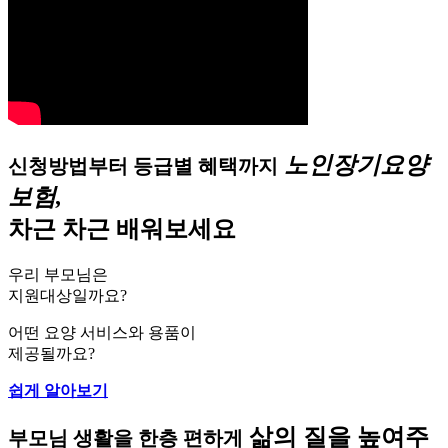
노인장기요양
신청방법부터 등급별 혜택까지
보험,
차근 차근 배워보세요
우리 부모님은
지원대상일까요?
어떤 요양 서비스와 용품이
제공될까요?
쉽게 알아보기
삶의 질을 높여주
부모님 생활을 한층 편하게