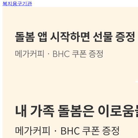
복지용구기관