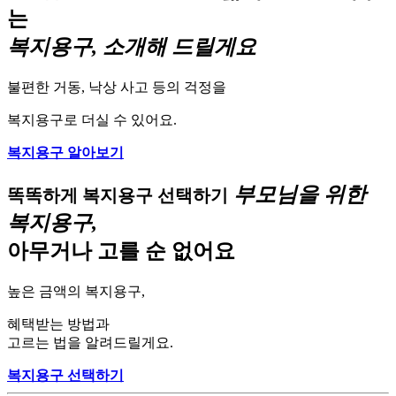
는
복지용구, 소개해 드릴게요
불편한 거동, 낙상 사고 등의 걱정을
복지용구로 더실 수 있어요.
복지용구 알아보기
부모님을 위한
똑똑하게 복지용구 선택하기
복지용구,
아무거나 고를 순 없어요
높은 금액의 복지용구,
혜택받는 방법과
고르는 법을 알려드릴게요.
복지용구 선택하기